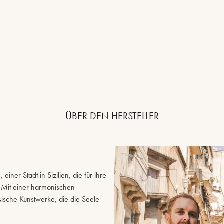
ÜBER DEN HERSTELLER
ner Stadt in Sizilien, die für ihre
t. Mit einer harmonischen
sische Kunstwerke, die die Seele