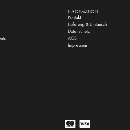
INFORMATION
Kontakt
Lieferung & Umtausch
Datenschutz
nts
AGB
Impressum