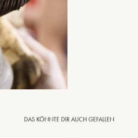
DAS KÖNNTE DIR AUCH GEFALLEN