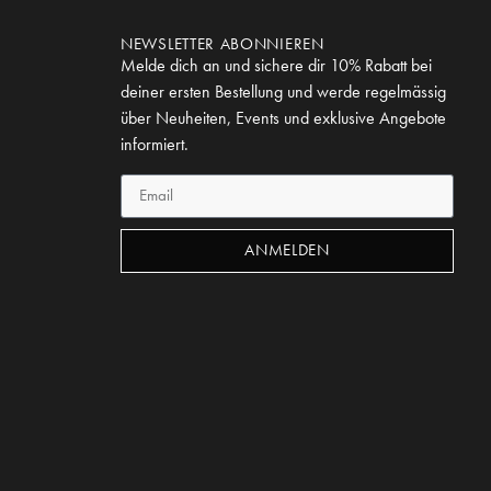
NEWSLETTER ABONNIEREN
Melde dich an und sichere dir 10% Rabatt bei
deiner ersten Bestellung und werde regelmässig
über Neuheiten, Events und exklusive Angebote
informiert.
ANMELDEN