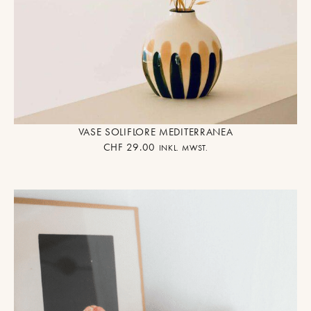
VASE SOLIFLORE MEDITERRANEA
CHF
29.00
INKL. MWST.