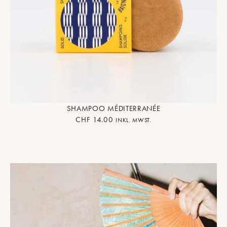
SHAMPOO MÉDITERRANÉE
CHF
14.00
INKL. MWST.