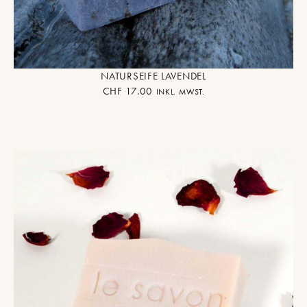
NATURSEIFE LAVENDEL
CHF
17.00
INKL. MWST.