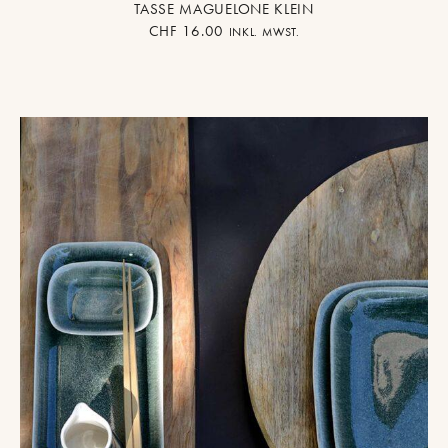
TASSE MAGUELONE KLEIN
CHF
16.00
INKL. MWST.