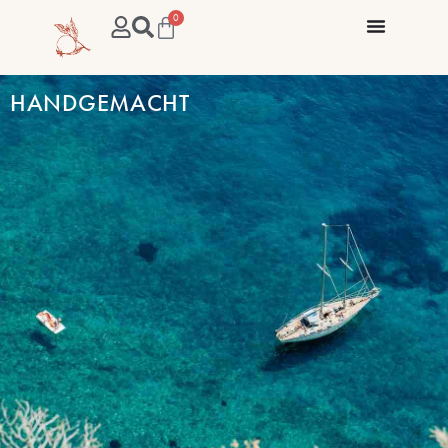
0
HANDGEMACHT