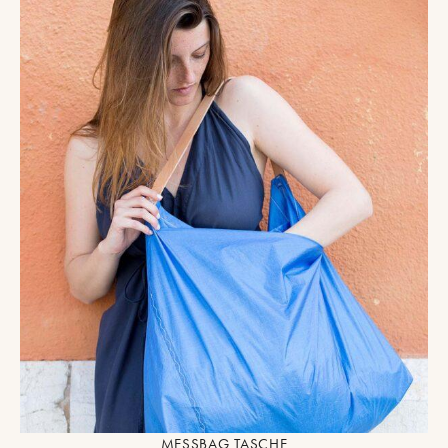
MESSBAG TASCHE