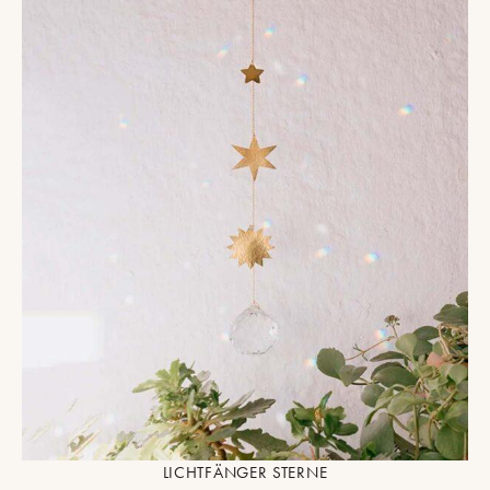
LICHTFÄNGER STERNE