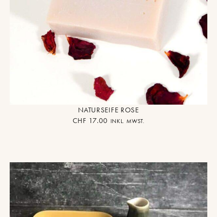
NATURSEIFE ROSE
CHF
17.00
INKL. MWST.