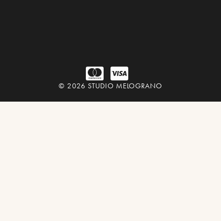
© 2026 STUDIO MELOGRANO