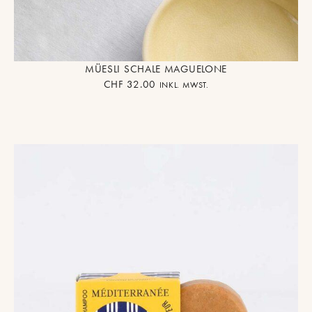
MÜESLI SCHALE MAGUELONE
CHF
32.00
INKL. MWST.