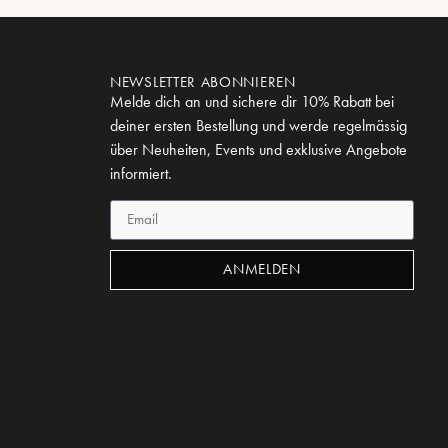
NEWSLETTER ABONNIEREN
Melde dich an und sichere dir 10% Rabatt bei
deiner ersten Bestellung und werde regelmässig
über Neuheiten, Events und exklusive Angebote
informiert.
ANMELDEN