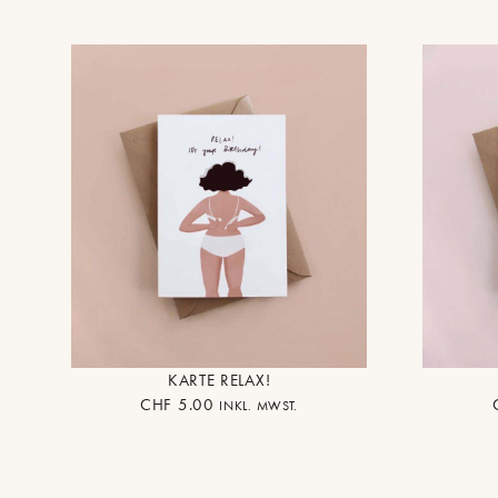
KARTE RELAX!
CHF
5.00
INKL. MWST.