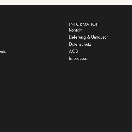
INFORMATION
Kontakt
Lieferung & Umtausch
Datenschutz
nts
AGB
Impressum