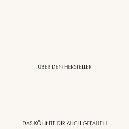
ÜBER DEN HERSTELLER
DAS KÖNNTE DIR AUCH GEFALLEN