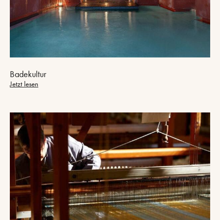
Badekultur
Jetzt lesen