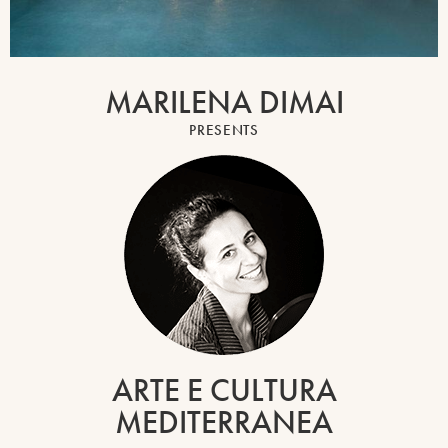
MARILENA DIMAI
PRESENTS
ARTE E CULTURA
MEDITERRANEA