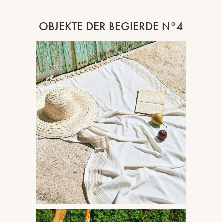
OBJEKTE DER BEGIERDE N°4