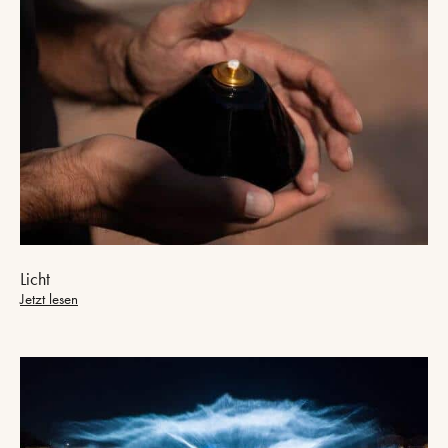
Licht
Jetzt lesen