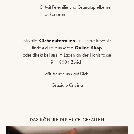
Mit Petersilie und Granatapfelkerne
dekorieren.
Stilvolle
Küchenutensilien
für unsere Rezepte
findest du auf unserem
Online-Shop
oder direkt bei uns im Laden an der Hohlstrasse
9 in 8004 Zürich.
Wir freuen uns auf Dich!
Grazia e Cristina
DAS KÖNNTE DIR AUCH GEFALLEN