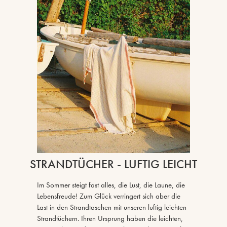
STRANDTÜCHER - LUFTIG LEICHT
Im Sommer steigt fast alles, die Lust, die Laune, die
Lebensfreude! Zum Glück verringert sich aber die
Last in den Strandtaschen mit unseren luftig leichten
Strandtüchern. Ihren Ursprung haben die leichten,