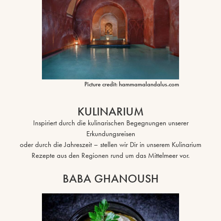
Picture credit: hammamalandalus.com
KULINARIUM
Inspiriert durch die kulinarischen Begegnungen unserer
Erkundungsreisen
oder durch die Jahreszeit – stellen wir Dir in unserem Kulinarium
Rezepte aus den Regionen rund um das Mittelmeer vor.
BABA GHANOUSH