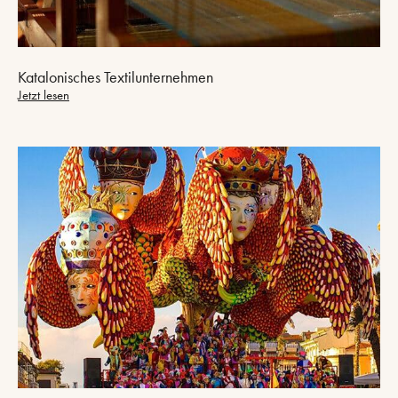
Katalonisches Textilunternehmen
Jetzt lesen