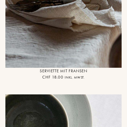
SERVIETTE MIT FRANSEN
CHF
18.00
INKL. MWST.