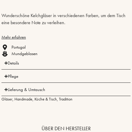
Wunderschöne Kelchgläser in verschiedenen Farben, um dem Tisch
eine besondere Note zu verleihen.
Mehr erfahren
Portugal
Mundgeblasen
Details
Pflege
Lieferung & Umtausch
Gläser
,
Handmade
,
Küche & Tisch
,
Tradition
ÜBER DEN HERSTELLER