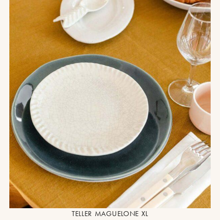
TELLER MAGUELONE XL