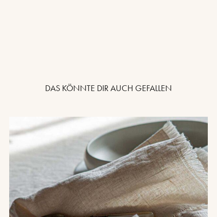
DAS KÖNNTE DIR AUCH GEFALLEN