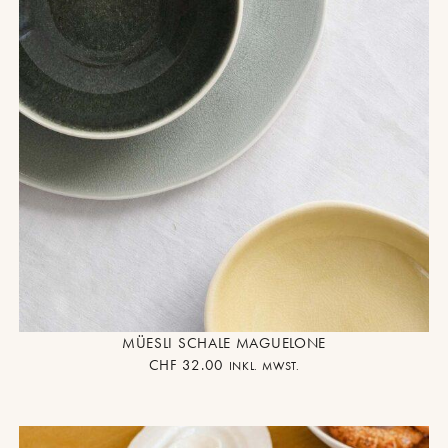
MÜESLI SCHALE MAGUELONE
CHF
32.00
INKL. MWST.