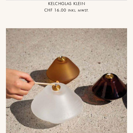
KELCHGLAS KLEIN
CHF
16.00
INKL. MWST.