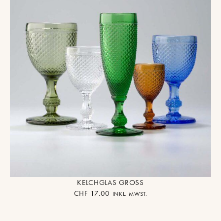
KELCHGLAS GROSS
CHF
17.00
INKL. MWST.