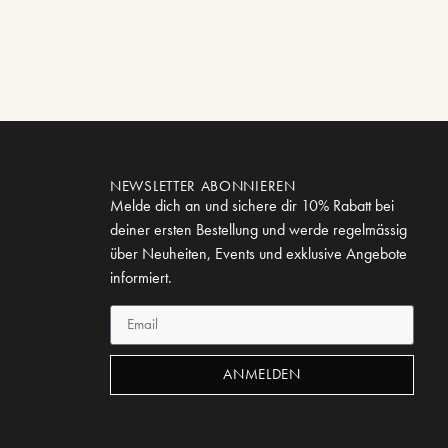
NEWSLETTER ABONNIEREN
Melde dich an und sichere dir 10% Rabatt bei
deiner ersten Bestellung und werde regelmässig
über Neuheiten, Events und exklusive Angebote
informiert.
ANMELDEN