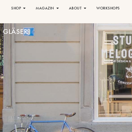
SHOP
MAGAZIN
ABOUT
WORKSHOPS
GLÄSER