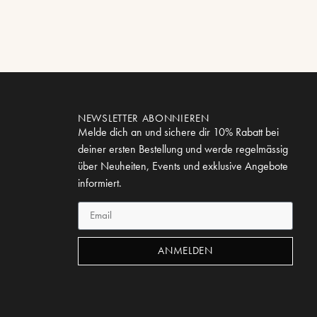
NEWSLETTER ABONNIEREN
Melde dich an und sichere dir 10% Rabatt bei
deiner ersten Bestellung und werde regelmässig
über Neuheiten, Events und exklusive Angebote
informiert.
ANMELDEN