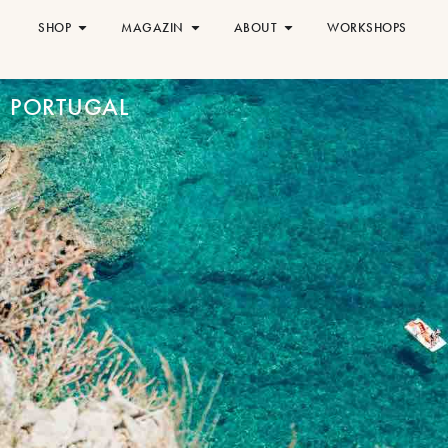
SHOP
MAGAZIN
ABOUT
WORKSHOPS
PORTUGAL