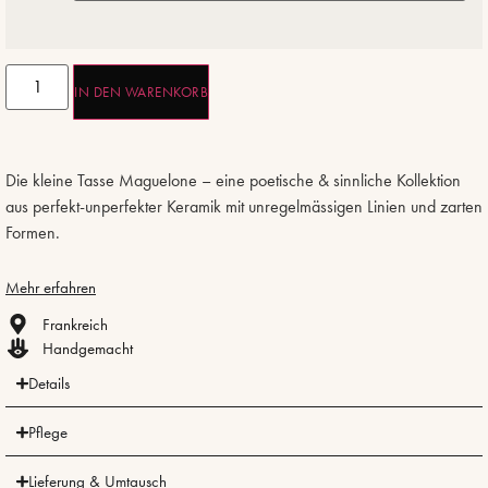
IN DEN WARENKORB
Die kleine Tasse Maguelone – eine poetische & sinnliche Kollektion
aus perfekt-unperfekter Keramik mit unregelmässigen Linien und zarten
Formen.
Mehr erfahren
Frankreich
Handgemacht
Details
Pflege
Lieferung & Umtausch