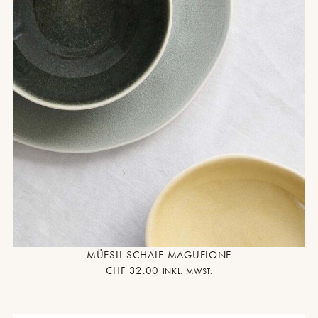
MÜESLI SCHALE MAGUELONE
CHF
32.00
INKL. MWST.