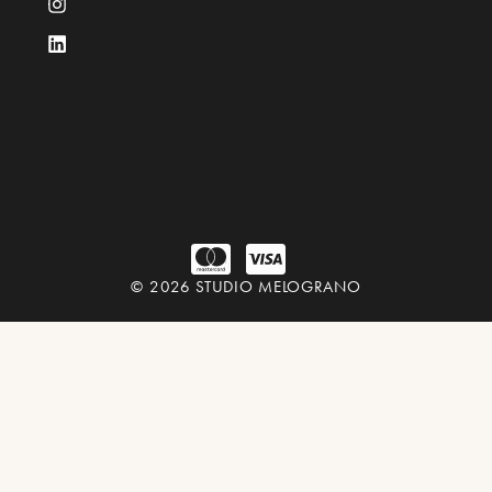
© 2026 STUDIO MELOGRANO