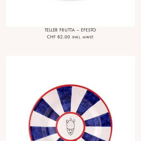
TELLER FRUTTA – EFESTO
CHF
82.00
INKL. MWST.