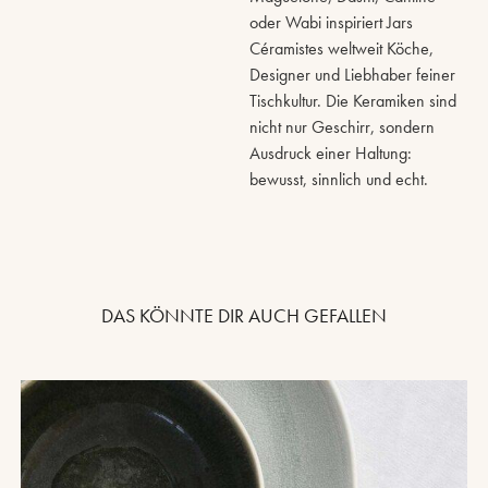
oder Wabi inspiriert Jars
Céramistes weltweit Köche,
Designer und Liebhaber feiner
Tischkultur. Die Keramiken sind
nicht nur Geschirr, sondern
Ausdruck einer Haltung:
bewusst, sinnlich und echt.
DAS KÖNNTE DIR AUCH GEFALLEN