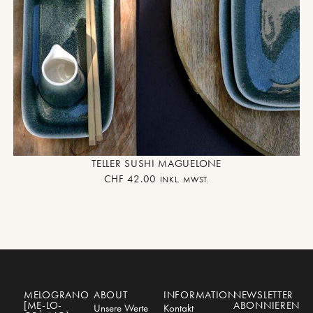
TELLER SUSHI MAGUELONE
CHF
42.00
INKL. MWST.
MELOGRANO
ABOUT
INFORMATION
NEWSLETTER
[ME-LO-
ABONNIEREN
Unsere Werte
Kontakt