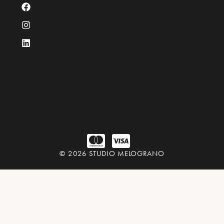
© 2026 STUDIO MELOGRANO