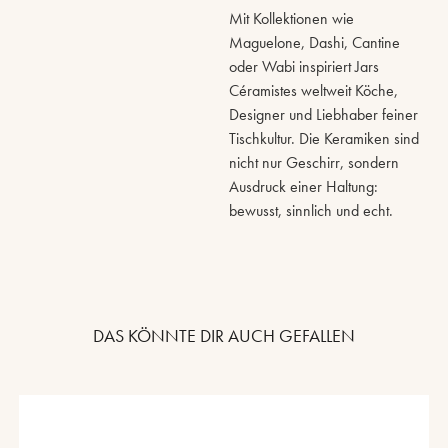
Mit Kollektionen wie
Maguelone, Dashi, Cantine
oder Wabi inspiriert Jars
Céramistes weltweit Köche,
Designer und Liebhaber feiner
Tischkultur. Die Keramiken sind
nicht nur Geschirr, sondern
Ausdruck einer Haltung:
bewusst, sinnlich und echt.
DAS KÖNNTE DIR AUCH GEFALLEN