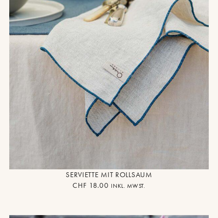
SERVIETTE MIT ROLLSAUM
CHF
18.00
INKL. MWST.