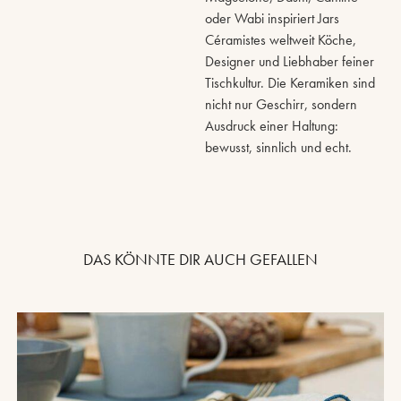
oder Wabi inspiriert Jars
Céramistes weltweit Köche,
Designer und Liebhaber feiner
Tischkultur. Die Keramiken sind
nicht nur Geschirr, sondern
Ausdruck einer Haltung:
bewusst, sinnlich und echt.
DAS KÖNNTE DIR AUCH GEFALLEN