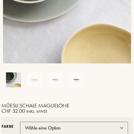
MÜESLI SCHALE MAGUELONE
CHF
32.00
INKL. MWST.
FARBE