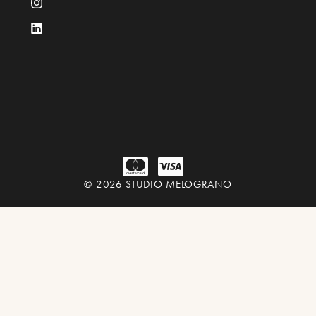
© 2026 STUDIO MELOGRANO