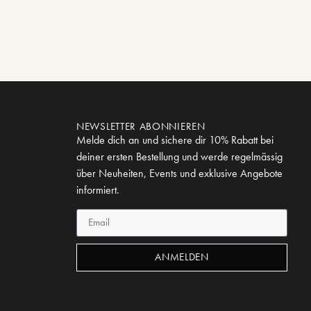
NEWSLETTER ABONNIEREN
Melde dich an und sichere dir 10% Rabatt bei
deiner ersten Bestellung und werde regelmässig
über Neuheiten, Events und exklusive Angebote
informiert.
ANMELDEN