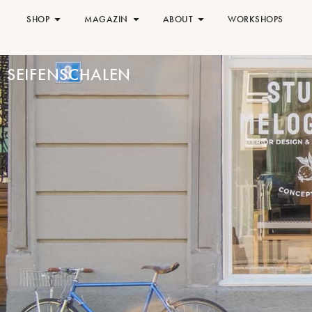
SHOP
MAGAZIN
ABOUT
WORKSHOPS
SEIFENSCHALEN