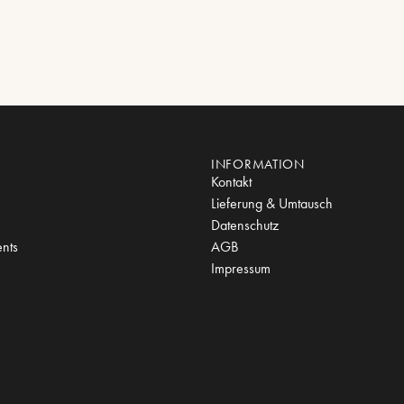
INFORMATION
Kontakt
Lieferung & Umtausch
Datenschutz
nts
AGB
Impressum