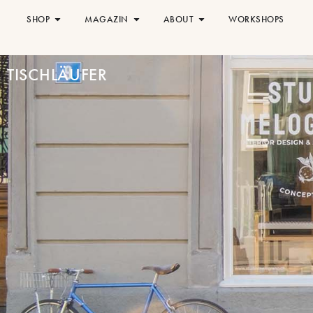
SHOP
MAGAZIN
ABOUT
WORKSHOPS
TISCHLÄUFER