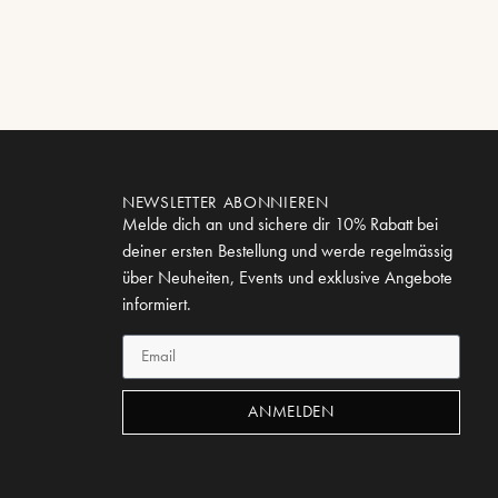
NEWSLETTER ABONNIEREN
Melde dich an und sichere dir 10% Rabatt bei
deiner ersten Bestellung und werde regelmässig
über Neuheiten, Events und exklusive Angebote
informiert.
ANMELDEN