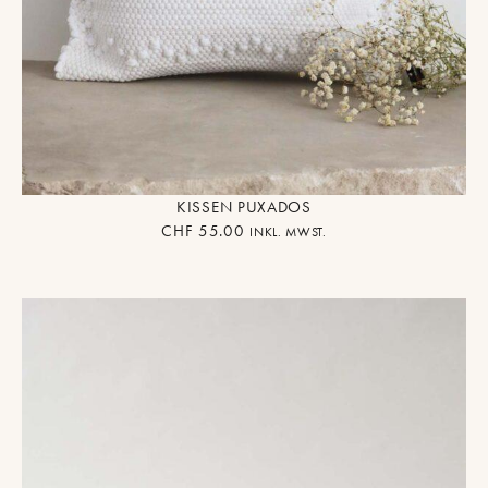
KISSEN PUXADOS
CHF
55.00
INKL. MWST.