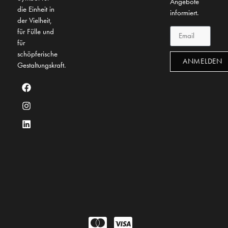
Angebote
die Einheit in
informiert.
der Vielheit,
für Fülle und
für
schöpferische
ANMELDEN
Gestaltungskraft.