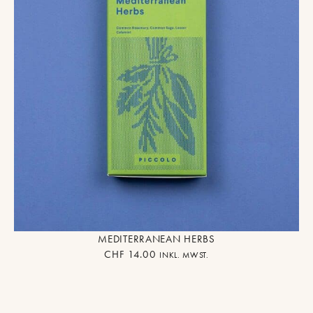
MEDITERRANEAN HERBS
CHF
14.00
INKL. MWST.