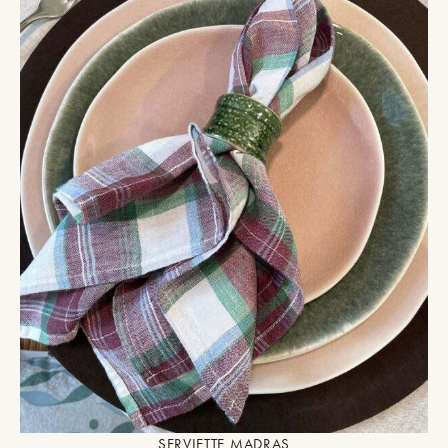
SERVIETTE MADRAS