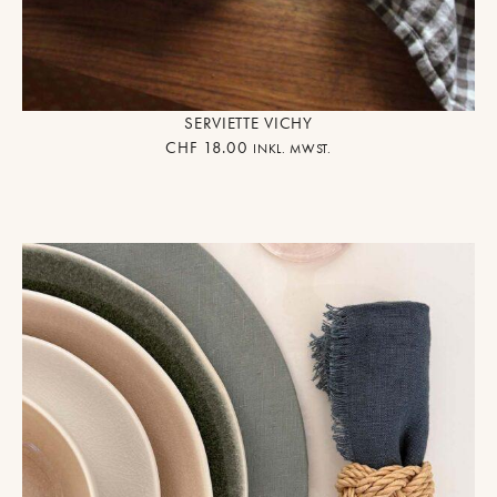
SERVIETTE VICHY
CHF
18.00
INKL. MWST.