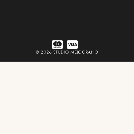
© 2026 STUDIO MELOGRANO