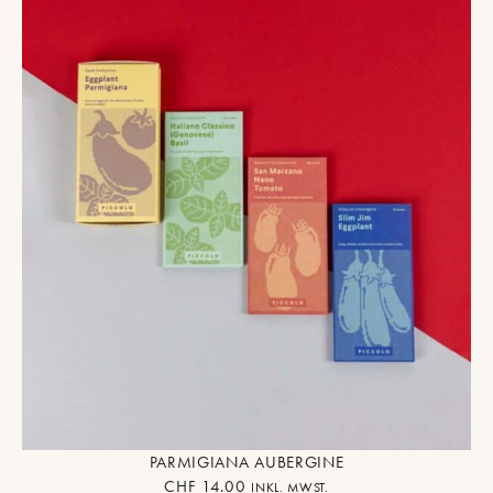
PARMIGIANA AUBERGINE
CHF
14.00
INKL. MWST.