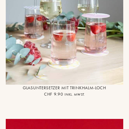
GLASUNTERSETZER MIT TRINKHALM-LOCH
CHF
9.90
INKL. MWST.