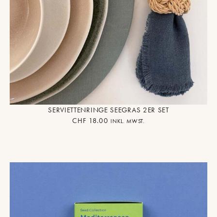
SERVIETTENRINGE SEEGRAS 2ER SET
CHF
18.00
INKL. MWST.