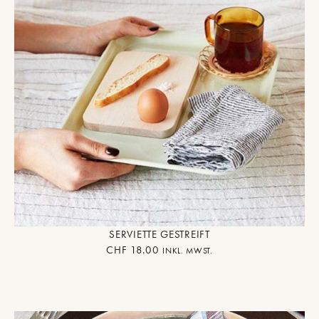
SERVIETTE GESTREIFT
CHF
18.00
INKL. MWST.