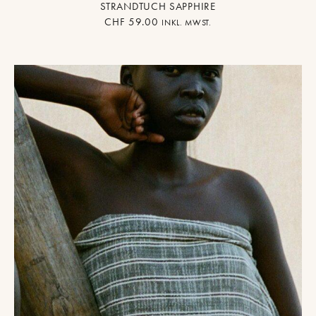
STRANDTUCH SAPPHIRE
CHF
59.00
INKL. MWST.