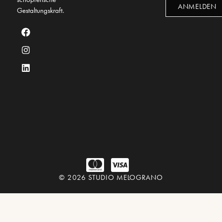
ANMELDEN
Gestaltungskraft.
© 2026 STUDIO MELOGRANO