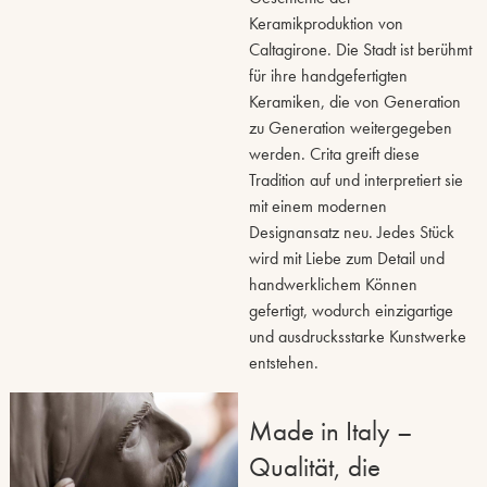
Keramikproduktion von
Caltagirone. Die Stadt ist berühmt
für ihre handgefertigten
Keramiken, die von Generation
zu Generation weitergegeben
werden. Crita greift diese
Tradition auf und interpretiert sie
mit einem modernen
Designansatz neu. Jedes Stück
wird mit Liebe zum Detail und
handwerklichem Können
gefertigt, wodurch einzigartige
und ausdrucksstarke Kunstwerke
entstehen.
Made in Italy –
Qualität, die