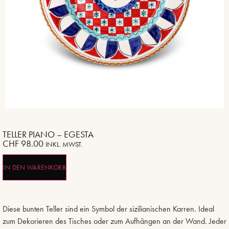
TELLER PIANO – EGESTA
CHF
98.00
INKL. MWST.
IN DEN WARENKORB
Diese bunten Teller sind ein Symbol der sizilianischen Karren. Ideal
zum Dekorieren des Tisches oder zum Aufhängen an der Wand. Jeder