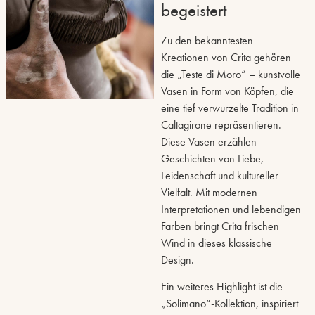
begeistert
Zu den bekanntesten
Kreationen von Crita gehören
die „Teste di Moro“ – kunstvolle
Vasen in Form von Köpfen, die
eine tief verwurzelte Tradition in
Caltagirone repräsentieren.
Diese Vasen erzählen
Geschichten von Liebe,
Leidenschaft und kultureller
Vielfalt. Mit modernen
Interpretationen und lebendigen
Farben bringt Crita frischen
Wind in dieses klassische
Design.
Ein weiteres Highlight ist die
„Solimano“-Kollektion, inspiriert