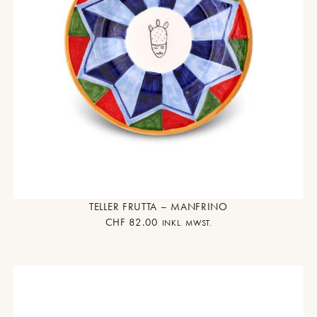
TELLER FRUTTA – MANFRINO
CHF
82.00
INKL. MWST.