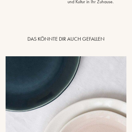
und Kultur in Ihr Zuhause.
DAS KÖNNTE DIR AUCH GEFALLEN