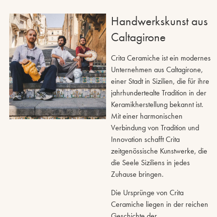
Handwerkskunst aus
Caltagirone
Crita Ceramiche ist ein modernes
Unternehmen aus Caltagirone,
einer Stadt in Sizilien, die für ihre
jahrhundertealte Tradition in der
Keramikherstellung bekannt ist.
Mit einer harmonischen
Verbindung von Tradition und
Innovation schafft Crita
zeitgenössische Kunstwerke, die
die Seele Siziliens in jedes
Zuhause bringen.
Die Ursprünge von Crita
Ceramiche liegen in der reichen
Geschichte der