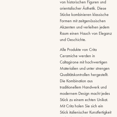
von historischen Figuren und
orientalischer Ästhetik. Diese
Stücke kombinieren klassische
Formen mit zeitgenössischen
Akzenten und verleihen jedem
Raum einen Hauch von Eleganz
und Geschichte.
Alle Produkte von Crita
Ceramiche werden in
Caltagirone mit hochwertigen
Materialien und unter strengen
Qualitätskontrollen hergestellt.
Die Kombination aus
traditionellem Handwerk und
modernem Design macht jedes
Stück zu einem echten Unikat.
Mit Crita holen Sie sich ein
Stück italienischer Kunstfertigkeit