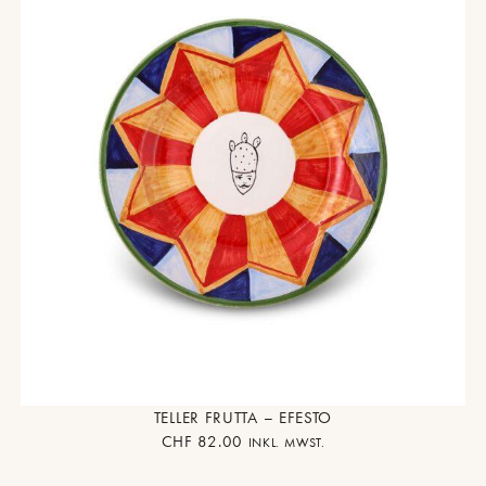
TELLER FRUTTA – EFESTO
CHF
82.00
INKL. MWST.