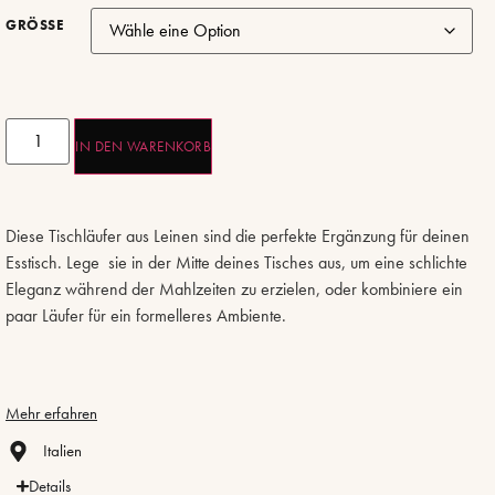
GRÖSSE
IN DEN WARENKORB
Diese Tischläufer aus Leinen sind die perfekte Ergänzung für deinen
Esstisch. Lege sie in der Mitte deines Tisches aus, um eine schlichte
Eleganz während der Mahlzeiten zu erzielen, oder kombiniere ein
paar Läufer für ein formelleres Ambiente.
Mehr erfahren
Italien
Details