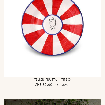
TELLER FRUTTA – TIFEO
CHF
82.00
INKL. MWST.