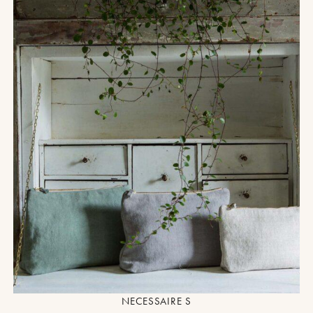
NECESSAIRE S