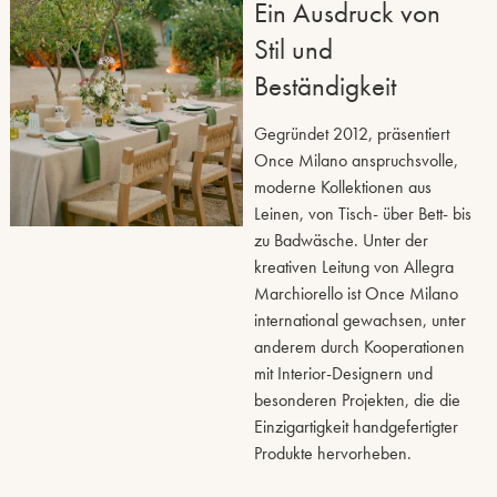
Ein Ausdruck von
Stil und
Beständigkeit
Gegründet 2012, präsentiert
Once Milano anspruchsvolle,
moderne Kollektionen aus
Leinen, von Tisch- über Bett- bis
zu Badwäsche. Unter der
kreativen Leitung von Allegra
Marchiorello ist Once Milano
international gewachsen, unter
anderem durch Kooperationen
mit Interior-Designern und
besonderen Projekten, die die
Einzigartigkeit handgefertigter
Produkte hervorheben.