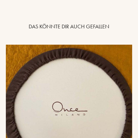
DAS KÖNNTE DIR AUCH GEFALLEN