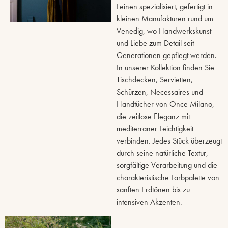
Leinen spezialisiert, gefertigt in
kleinen Manufakturen rund um
Venedig, wo Handwerkskunst
und Liebe zum Detail seit
Generationen gepflegt werden.
In unserer Kollektion finden Sie
Tischdecken, Servietten,
Schürzen, Necessaires und
Handtücher von Once Milano,
die zeitlose Eleganz mit
mediterraner Leichtigkeit
verbinden. Jedes Stück überzeugt
durch seine natürliche Textur,
sorgfältige Verarbeitung und die
charakteristische Farbpalette von
sanften Erdtönen bis zu
intensiven Akzenten.