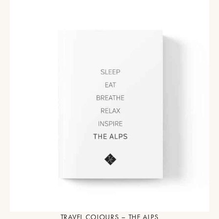
TRAVEL COLOURS – THE ALPS