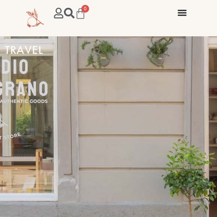
0
TRAVEL