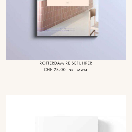
ROTTERDAM REISEFÜHRER
CHF
28.00
INKL. MWST.