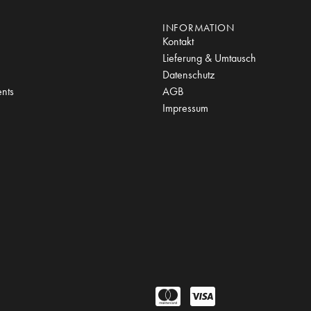
INFORMATION
Kontakt
Lieferung & Umtausch
Datenschutz
nts
AGB
Impressum