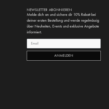
NEWSLETTER ABONNIEREN
Melde dich an und sichere dir 10% Rabatt bei
deiner ersten Bestellung und werde regelmässig
über Neuheiten, Events und exklusive Angebote
informiert.
ANMELDEN