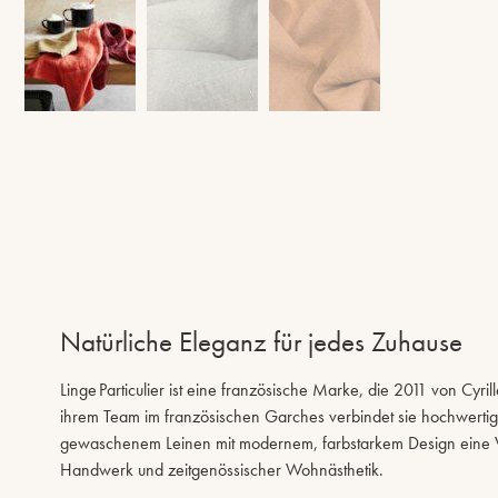
Natürliche Eleganz für jedes Zuhause
Linge Particulier ist eine französische Marke, die 2011 von Cyri
ihrem Team im französischen Garches verbindet sie hochwertig
gewaschenem Leinen mit modernem, farbstarkem Design eine Ve
Handwerk und zeitgenössischer Wohnästhetik.