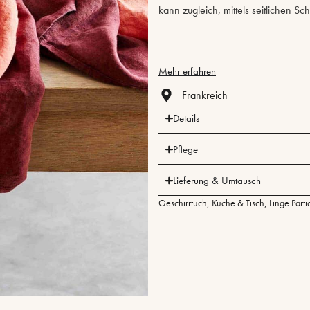
kann zugleich, mittels seitlichen S
Mehr erfahren
Frankreich
Details
Pflege
Lieferung & Umtausch
Geschirrtuch
,
Küche & Tisch
,
Linge Parti