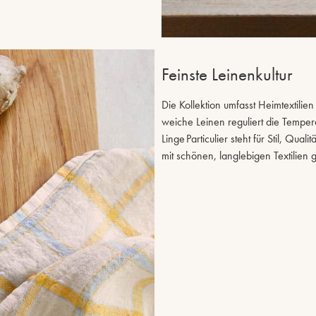
Feinste Leinenkultur
Die Kollektion umfasst Heimtextil
weiche Leinen reguliert die Temper
Linge Particulier steht für Stil, Qu
mit schönen, langlebigen Textilien 