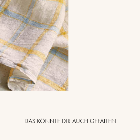
DAS KÖNNTE DIR AUCH GEFALLEN