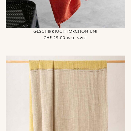
GESCHIRRTUCH TORCHON UNI
CHF
29.00
INKL. MWST.