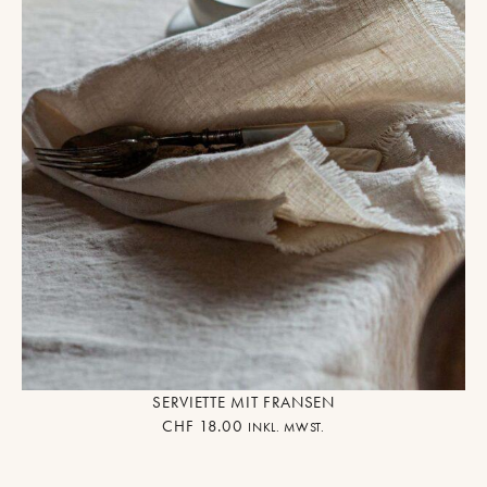
SERVIETTE MIT FRANSEN
CHF
18.00
INKL. MWST.