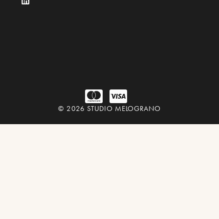
© 2026 STUDIO MELOGRANO