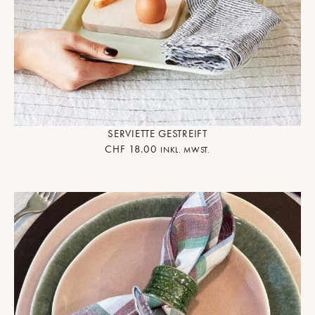
SERVIETTE GESTREIFT
CHF
18.00
INKL. MWST.