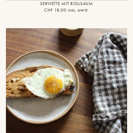
SERVIETTE MIT ROLLSAUM
CHF
18.00
INKL. MWST.