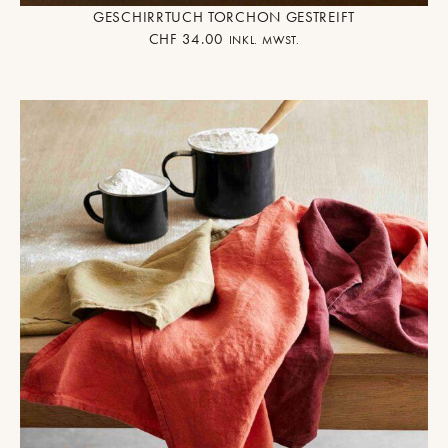
GESCHIRRTUCH TORCHON GESTREIFT
CHF
34.00
INKL. MWST.