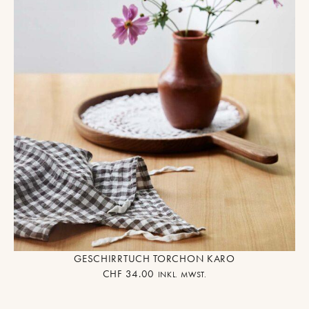
GESCHIRRTUCH TORCHON KARO
CHF
34.00
INKL. MWST.