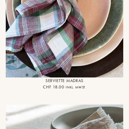
SERVIETTE MADRAS
CHF
18.00
INKL. MWST.