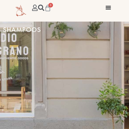
0
SHAMPOOS