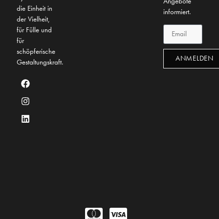
Angebote
die Einheit in
informiert.
der Vielheit,
für Fülle und
für
schöpferische
ANMELDEN
Gestaltungskraft.