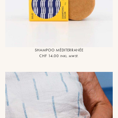
SHAMPOO MÉDITERRANÉE
CHF
14.00
INKL. MWST.