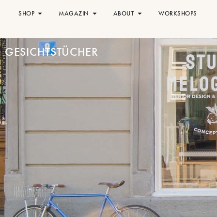
SHOP
MAGAZIN
ABOUT
WORKSHOPS
GESICHTSTÜCHER