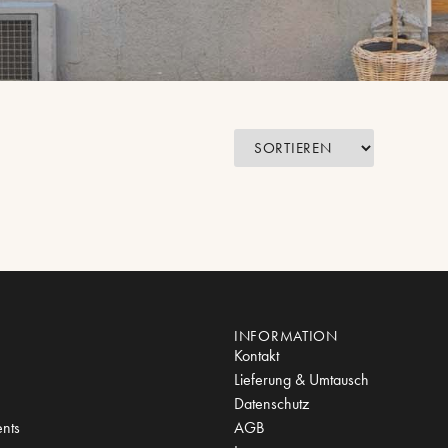
INFORMATION
Kontakt
Lieferung & Umtausch
Datenschutz
nts
AGB