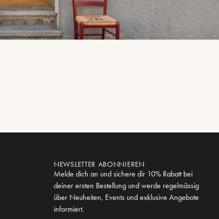
NEWSLETTER ABONNIEREN
Melde dich an und sichere dir 10% Rabatt bei
deiner ersten Bestellung und werde regelmässig
über Neuheiten, Events und exklusive Angebote
informiert.