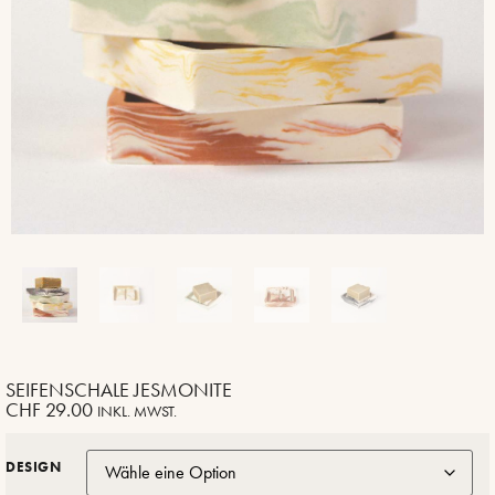
SEIFENSCHALE JESMONITE
CHF
29.00
INKL. MWST.
DESIGN