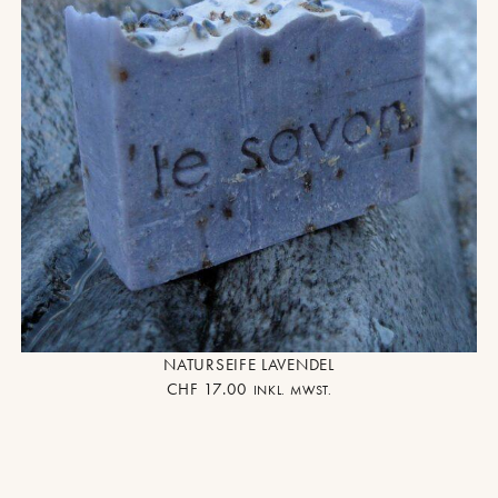
NATURSEIFE LAVENDEL
CHF
17.00
INKL. MWST.