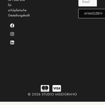
für
schöpferische
ANMELDEN
Gestaltungskraft.
© 2026 STUDIO MELOGRANO