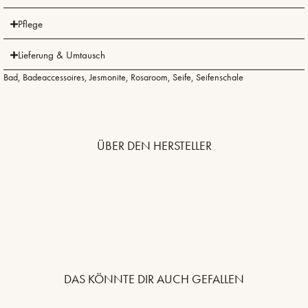
Pflege
Lieferung & Umtausch
Bad
,
Badeaccessoires
,
Jesmonite
,
Rosaroom
,
Seife
,
Seifenschale
ÜBER DEN HERSTELLER
DAS KÖNNTE DIR AUCH GEFALLEN