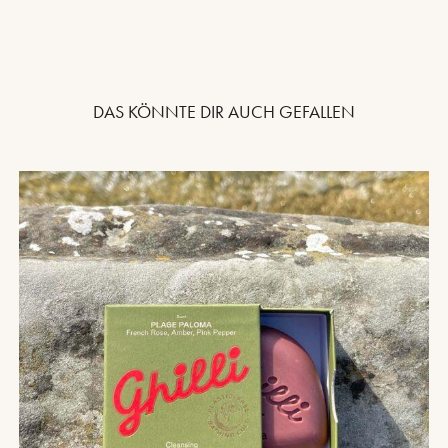
DAS KÖNNTE DIR AUCH GEFALLEN