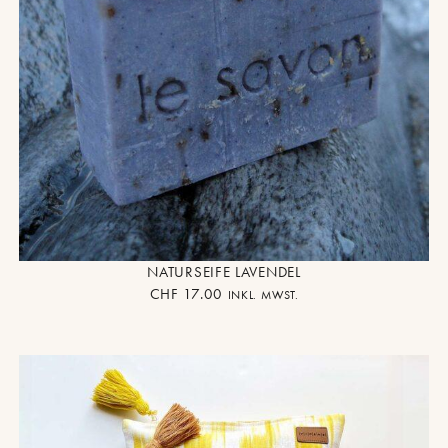
NATURSEIFE LAVENDEL
CHF
17.00
INKL. MWST.