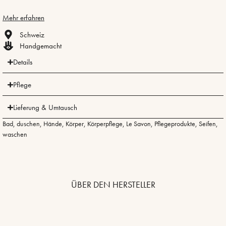
Mehr erfahren
Schweiz
Handgemacht
Details
Pflege
Lieferung & Umtausch
Bad
,
duschen
,
Hände
,
Körper
,
Körperpflege
,
Le Savon
,
Pflegeprodukte
,
Seifen
,
waschen
ÜBER DEN HERSTELLER