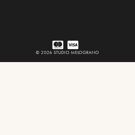
© 2026 STUDIO MELOGRANO