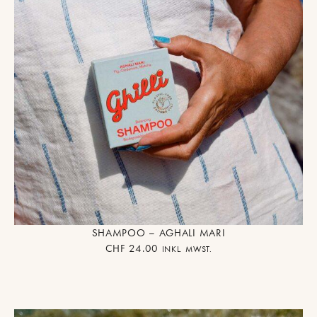
SHAMPOO – AGHALI MARI
CHF
24.00
INKL. MWST.