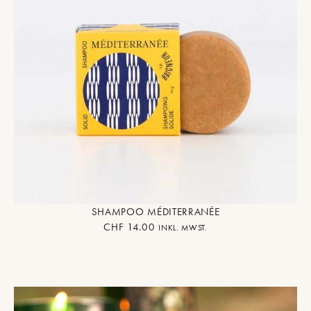
SHAMPOO MÉDITERRANÉE
CHF
14.00
INKL. MWST.