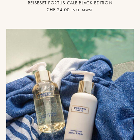
REISESET PORTUS CALE BLACK EDITION
CHF
24.00
INKL. MWST.