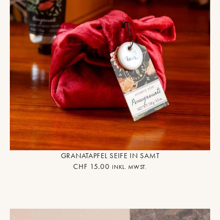
GRANATAPFEL SEIFE IN SAMT
CHF
15.00
INKL. MWST.