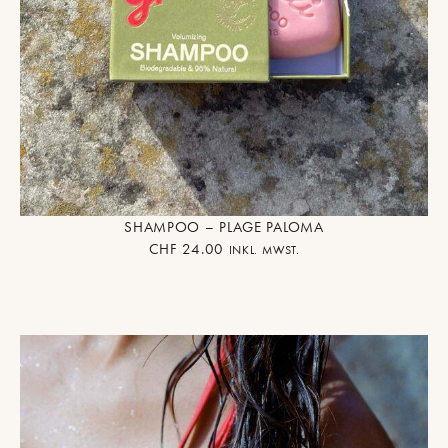
SHAMPOO – PLAGE PALOMA
CHF
24.00
INKL. MWST.