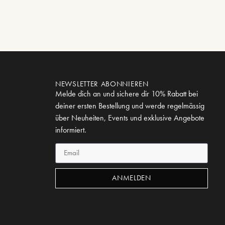
NEWSLETTER ABONNIEREN
Melde dich an und sichere dir 10% Rabatt bei
deiner ersten Bestellung und werde regelmässig
über Neuheiten, Events und exklusive Angebote
informiert.
ANMELDEN