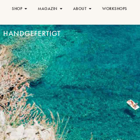
SHOP
MAGAZIN
ABOUT
WORKSHOPS
HANDGEFERTIGT