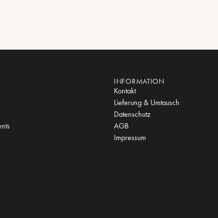
INFORMATION
Kontakt
Lieferung & Umtausch
Datenschutz
nts
AGB
Impressum