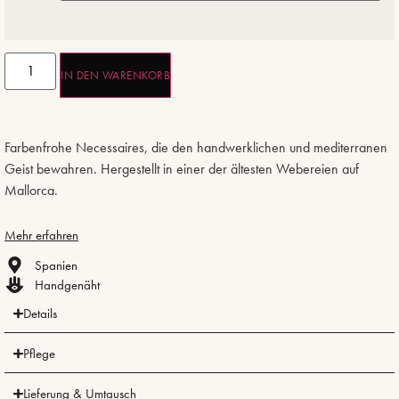
IN DEN WARENKORB
Farbenfrohe Necessaires, die den handwerklichen und mediterranen
Geist bewahren. Hergestellt in einer der ältesten Webereien auf
Mallorca.
Mehr erfahren
Spanien
Handgenäht
Details
Pflege
Lieferung & Umtausch