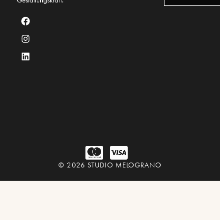
Gestaltungskraft.
© 2026 STUDIO MELOGRANO