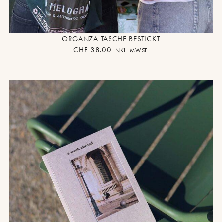
ORGANZA TASCHE BESTICKT
CHF
38.00
INKL. MWST.