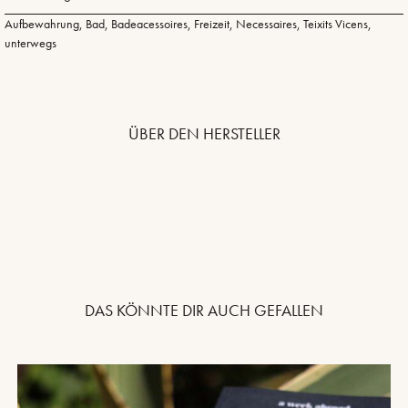
Aufbewahrung
,
Bad
,
Badeacessoires
,
Freizeit
,
Necessaires
,
Teixits Vicens
,
unterwegs
ÜBER DEN HERSTELLER
DAS KÖNNTE DIR AUCH GEFALLEN