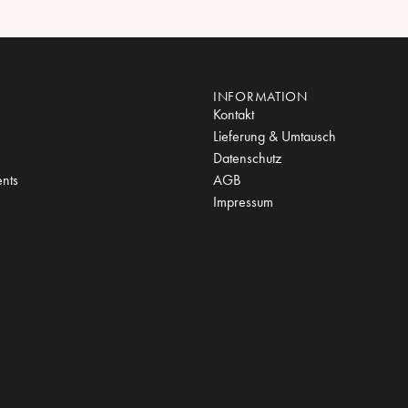
INFORMATION
Kontakt
Lieferung & Umtausch
Datenschutz
nts
AGB
Impressum