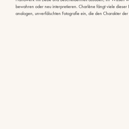
bewahren oder neu interpretieren. Charlène fängt viele dieser 
analogen, unverfälschten Fotografie ein, die den Charakter der