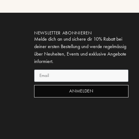
NEWSLETTER ABONNIEREN
Melde dich an und sichere dir 10% Rabatt bei
deiner ersten Bestellung und werde regelmässig
über Neuheiten, Events und exklusive Angebote
informiert.
ANMELDEN