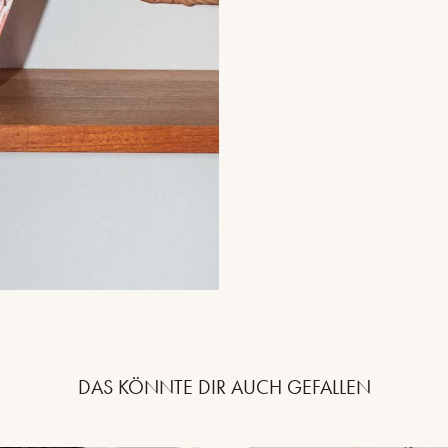
DAS KÖNNTE DIR AUCH GEFALLEN