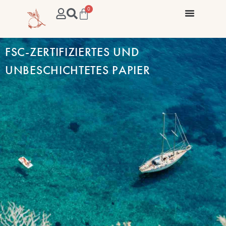
0
FSC-ZERTIFIZIERTES UND
UNBESCHICHTETES PAPIER