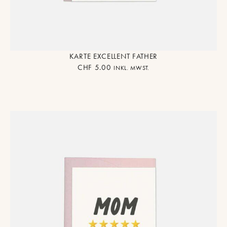
KARTE EXCELLENT FATHER
CHF
5.00
INKL. MWST.