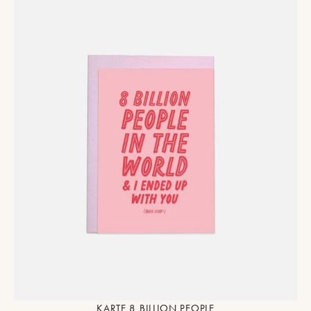
KARTE 8 BILLION PEOPLE