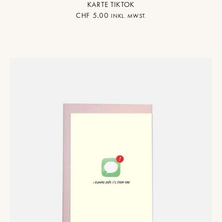
KARTE TIKTOK
CHF
5.00
INKL. MWST.