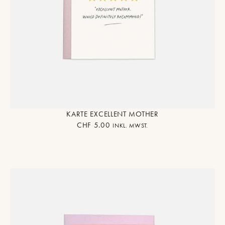
KARTE EXCELLENT MOTHER
CHF
5.00
INKL. MWST.