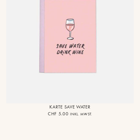
KARTE SAVE WATER
CHF
5.00
INKL. MWST.