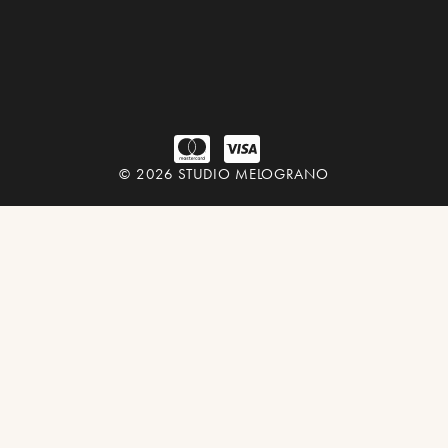
© 2026 STUDIO MELOGRANO