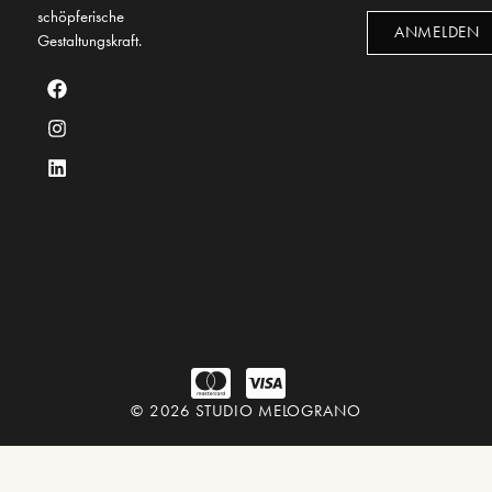
schöpferische
ANMELDEN
Gestaltungskraft.
© 2026 STUDIO MELOGRANO