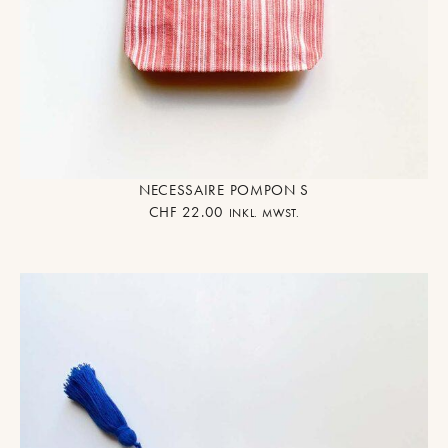
NECESSAIRE POMPON S
CHF
22.00
INKL. MWST.