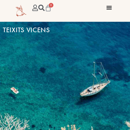
0
TEIXITS VICENS