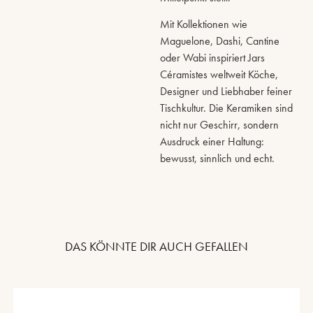
Mit Kollektionen wie
Maguelone, Dashi, Cantine
oder Wabi inspiriert Jars
Céramistes weltweit Köche,
Designer und Liebhaber feiner
Tischkultur. Die Keramiken sind
nicht nur Geschirr, sondern
Ausdruck einer Haltung:
bewusst, sinnlich und echt.
DAS KÖNNTE DIR AUCH GEFALLEN