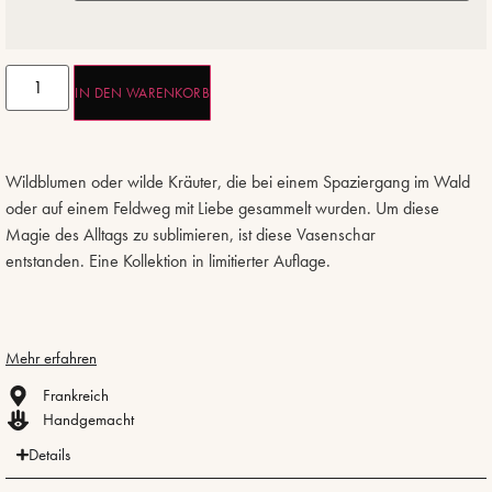
IN DEN WARENKORB
Wildblumen oder wilde Kräuter, die bei einem Spaziergang im Wald
oder auf einem Feldweg mit Liebe gesammelt wurden. Um diese
Magie des Alltags zu sublimieren, ist diese Vasenschar
entstanden. Eine Kollektion in limitierter Auflage.
Mehr erfahren
Frankreich
Handgemacht
Details