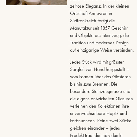
zeitlose Eleganz. In der kleinen
Ortschaft Anneyron in
Südfrankreich fertigt die
Manufaktur seit 1857 Geschirr
und Objekte aus Steinzeug, die
Tradition und modernes Design
auf einzigartige Weise verbinden.
Jedes Stück wird mit grösster
Sorgfalt von Hand hergestellt –
vom Formen über das Glasieren
bis hin zum Brennen. Die
besondere Steinzeugmasse und
die eigens entwickelten Glasuren
verleihen den Kollektionen ihre
unverwechselbare Haptik und
Farbnuancen. Keine zwei Stücke
gleichen einander – jedes
Produkt trägt die individuelle