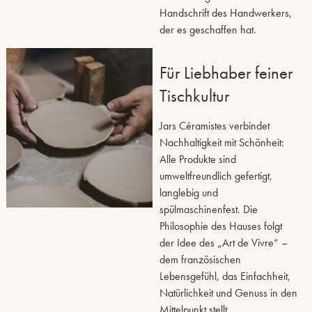
Handschrift des Handwerkers,
der es geschaffen hat.
Für Liebhaber feiner
Tischkultur
Jars Céramistes verbindet
Nachhaltigkeit mit Schönheit:
Alle Produkte sind
umweltfreundlich gefertigt,
langlebig und
spülmaschinenfest. Die
Philosophie des Hauses folgt
der Idee des „Art de Vivre“ –
dem französischen
Lebensgefühl, das Einfachheit,
Natürlichkeit und Genuss in den
Mittelpunkt stellt.