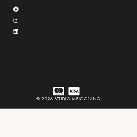
© 2026 STUDIO MELOGRANO