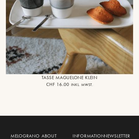
TASSE MAGUELONE KLEIN
CHF
16.00
INKL. MWST.
MELOGRANO
ABOUT
INFORMATION
NEWSLETTER