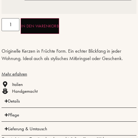
IN DEN WARENKORB
Originelle Kerzen in Früchte Form. Ein echter Blickfang in jeder
Wohnung. Ideal auch als stylisches Mitbringsel oder Geschenk.
Mehr erfahren
Italien
Handgemacht
Details
Pflege
Lieferung & Umtausch