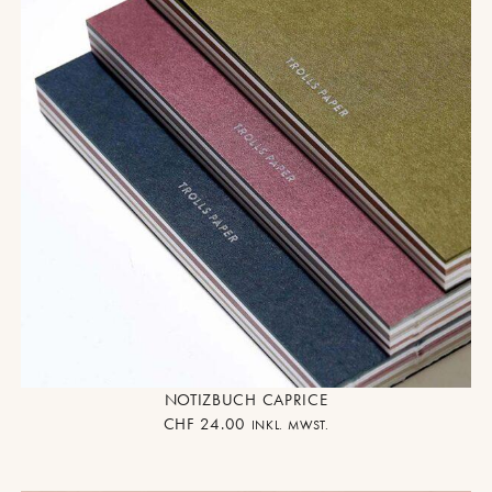
NOTIZBUCH CAPRICE
CHF
24.00
INKL. MWST.