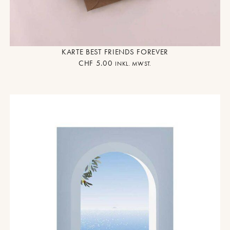
KARTE BEST FRIENDS FOREVER
CHF
5.00
INKL. MWST.