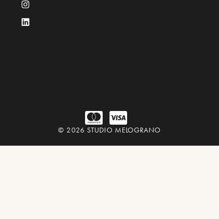
© 2026 STUDIO MELOGRANO