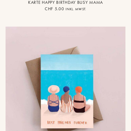
KARTE HAPPY BIRTHDAY BUSY MAMA
CHF
5.00
INKL. MWST.