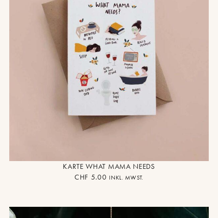
KARTE WHAT MAMA NEEDS
CHF
5.00
INKL. MWST.