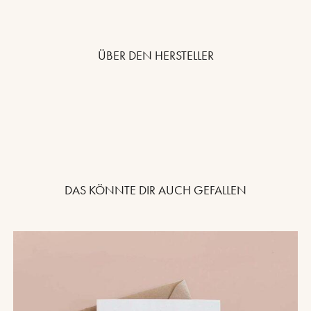
ÜBER DEN HERSTELLER
DAS KÖNNTE DIR AUCH GEFALLEN