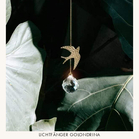
LICHTFÄNGER GOLONDRINA