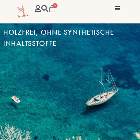
0
HOLZFREI, OHNE SYNTHETISCHE
INHALTSSTOFFE