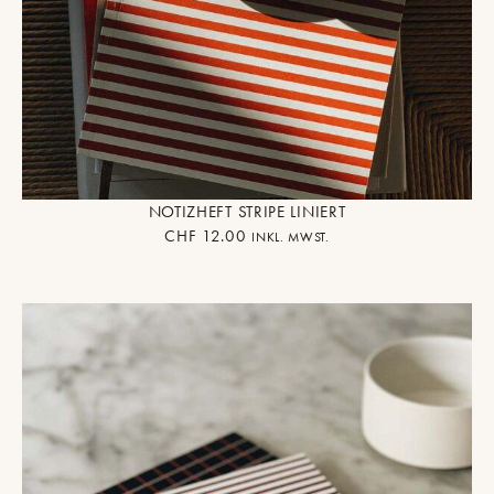
NOTIZHEFT STRIPE LINIERT
CHF
12.00
INKL. MWST.