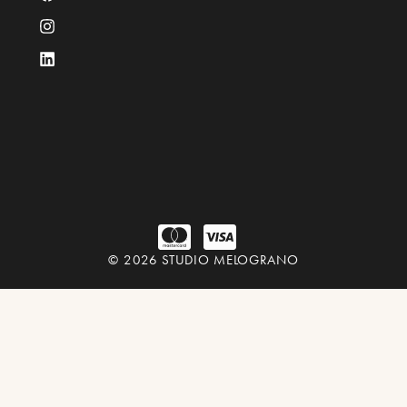
© 2026 STUDIO MELOGRANO