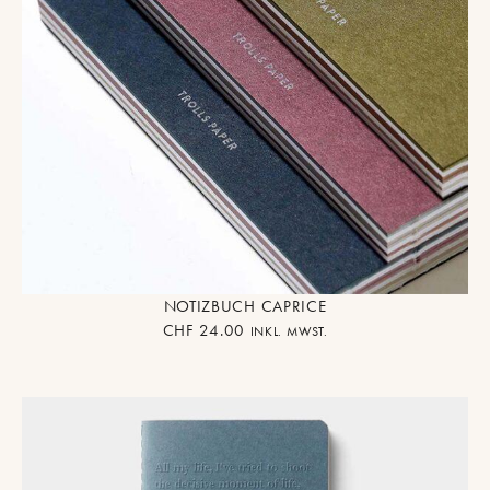
NOTIZBUCH CAPRICE
CHF
24.00
INKL. MWST.