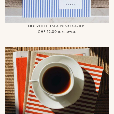
NOTIZHEFT LINEA PUNKTKARIERT
CHF
12.00
INKL. MWST.