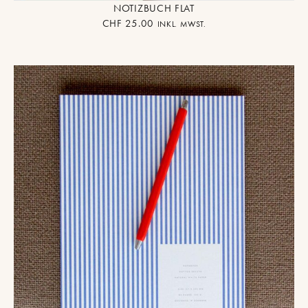
NOTIZBUCH FLAT
CHF
25.00
INKL. MWST.