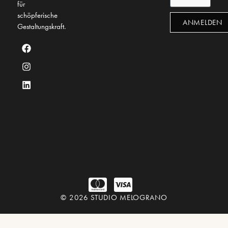
für
schöpferische
ANMELDEN
Gestaltungskraft.
© 2026 STUDIO MELOGRANO