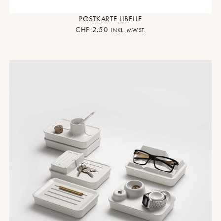
POSTKARTE LIBELLE
CHF
2.50
INKL. MWST.