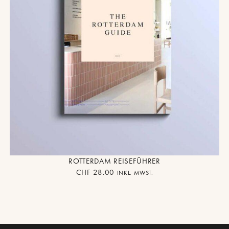
ROTTERDAM REISEFÜHRER
CHF
28.00
INKL. MWST.