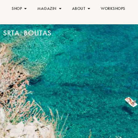
SHOP
MAGAZIN
ABOUT
WORKSHOPS
SRTA. BOLITAS