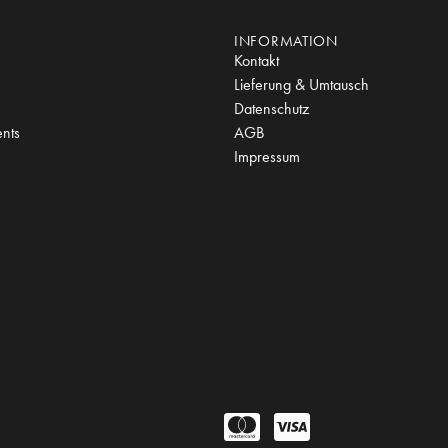
INFORMATION
Kontakt
Lieferung & Umtausch
Datenschutz
nts
AGB
Impressum