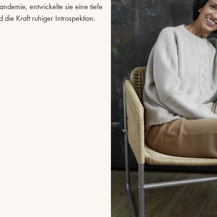
ndemie, entwickelte sie eine tiefe
ie Kraft ruhiger Introspektion.