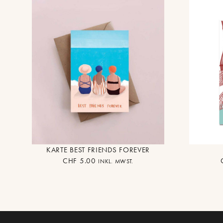
KARTE BEST FRIENDS FOREVER
CHF
5.00
INKL. MWST.