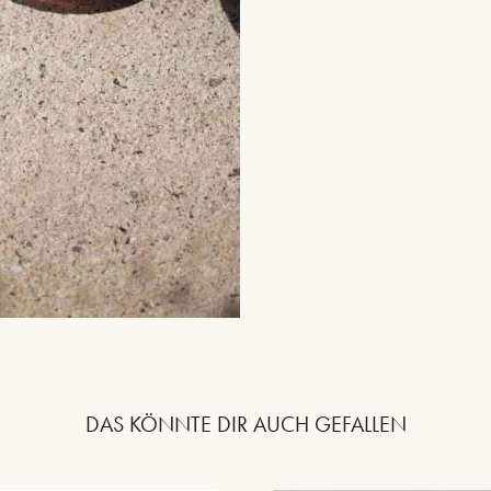
DAS KÖNNTE DIR AUCH GEFALLEN