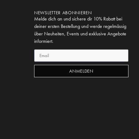
NEWSLETTER ABONNIEREN
Melde dich an und sichere dir 10% Rabatt bei
deiner ersten Bestellung und werde regelmässig
über Neuheiten, Events und exklusive Angebote
informiert.
ANMELDEN