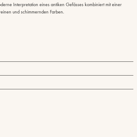
derne Interpretation eines antiken Gefässes kombiniert mit einer
reinen und schimmernden Farben.