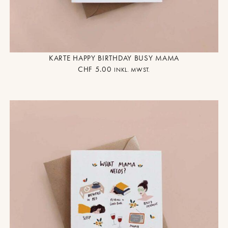
KARTE HAPPY BIRTHDAY BUSY MAMA
CHF
5.00
INKL. MWST.