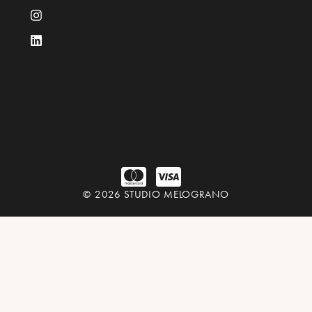
© 2026 STUDIO MELOGRANO