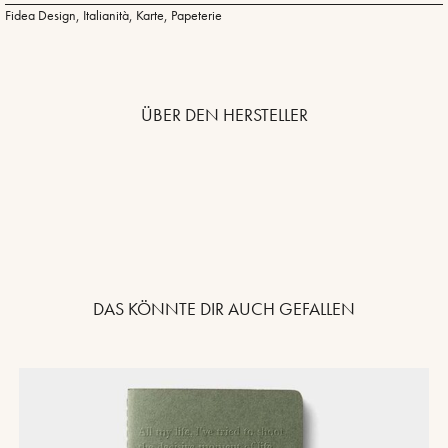
Fidea Design
,
Italianità
,
Karte
,
Papeterie
ÜBER DEN HERSTELLER
DAS KÖNNTE DIR AUCH GEFALLEN