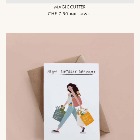
MAGICCUTTER
CHF
7.50
INKL. MWST.