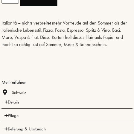
Italianità – nichts verbreitet mehr Vorfreude auf den Sommer als der
italienische Lebensstil: Pizza, Pasta, Espresso, Spritz & Vino, Baci,
Mare, Vespa & Fiat. Diese Karten holt dieses Flair aufs Papier und
macht so richtig Lust auf Sommer, Meer & Sonnenschein.
Mehr erfahren
Schweiz
Details
Pflege
Lieferung & Umtausch