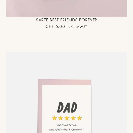
KARTE BEST FRIENDS FOREVER
CHF
5.00
INKL. MWST.