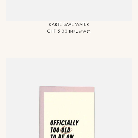
KARTE SAVE WATER
CHF
5.00
INKL. MWST.