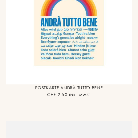
POSTKARTE ANDRÀ TUTTO BENE
CHF
2.50
INKL. MWST.