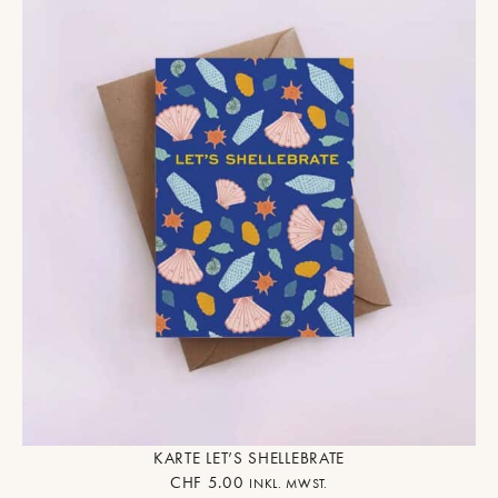
KARTE LET’S SHELLEBRATE
CHF
5.00
INKL. MWST.