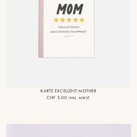
KARTE EXCELLENT MOTHER
CHF
5.00
INKL. MWST.