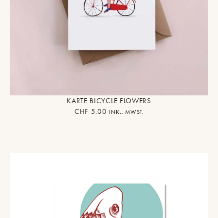
KARTE BICYCLE FLOWERS
CHF
5.00
INKL. MWST.