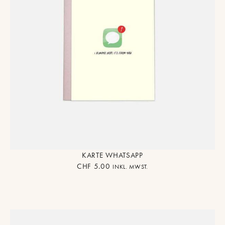
KARTE WHATSAPP
CHF
5.00
INKL. MWST.