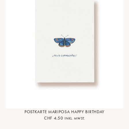
POSTKARTE MARIPOSA HAPPY BIRTHDAY
CHF
4.50
INKL. MWST.