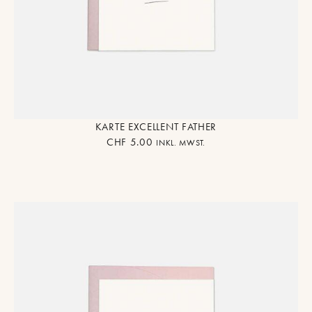
KARTE EXCELLENT FATHER
CHF
5.00
INKL. MWST.