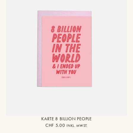
KARTE 8 BILLION PEOPLE
CHF
5.00
INKL. MWST.