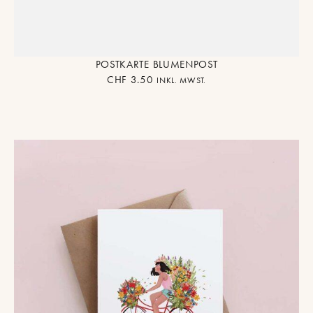
POSTKARTE BLUMENPOST
CHF
3.50
INKL. MWST.