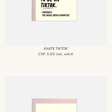
KARTE TIKTOK
CHF
5.00
INKL. MWST.