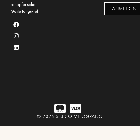
schöpferische
ANMELDEN
Gestaltungskraft.
© 2026 STUDIO MELOGRANO