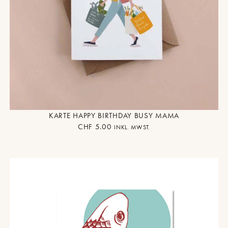
KARTE HAPPY BIRTHDAY BUSY MAMA
CHF
5.00
INKL. MWST.