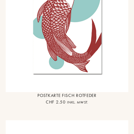
POSTKARTE FISCH ROTFEDER
CHF
2.50
INKL. MWST.