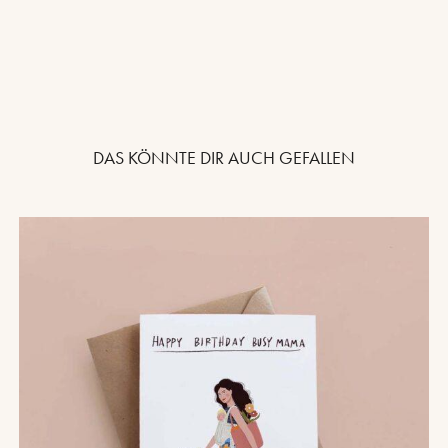
DAS KÖNNTE DIR AUCH GEFALLEN