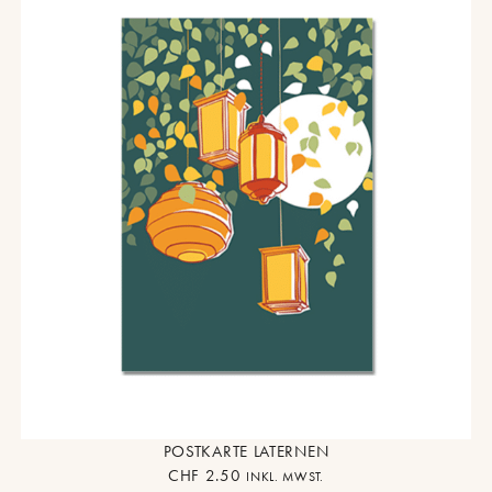
POSTKARTE LATERNEN
CHF
2.50
INKL. MWST.