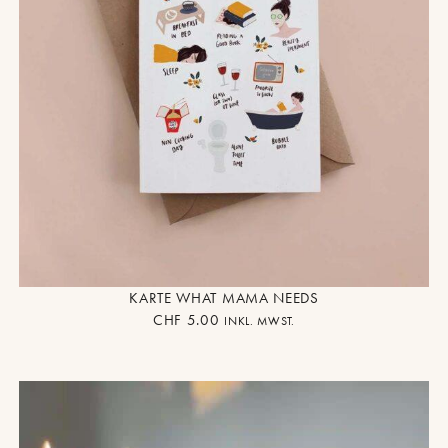
KARTE WHAT MAMA NEEDS
CHF
5.00
INKL. MWST.