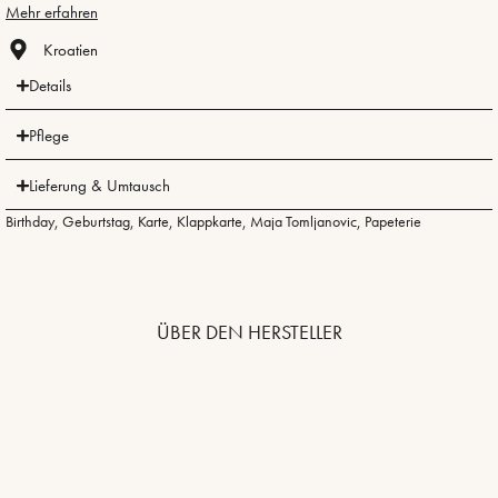
Mehr erfahren
Kroatien
Details
Pflege
Lieferung & Umtausch
Birthday
,
Geburtstag
,
Karte
,
Klappkarte
,
Maja Tomljanovic
,
Papeterie
ÜBER DEN HERSTELLER