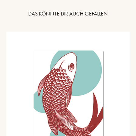
DAS KÖNNTE DIR AUCH GEFALLEN