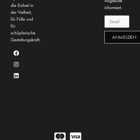
Angebote
die Einheit in
informiert.
der Vielheit,
für Fülle und
für
schöpferische
ANMELDEN
Gestaltungskraft.