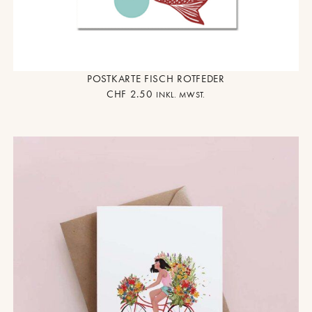
POSTKARTE FISCH ROTFEDER
CHF
2.50
INKL. MWST.