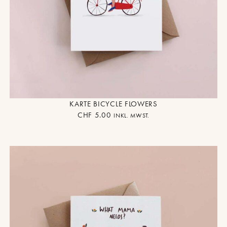
KARTE BICYCLE FLOWERS
CHF
5.00
INKL. MWST.