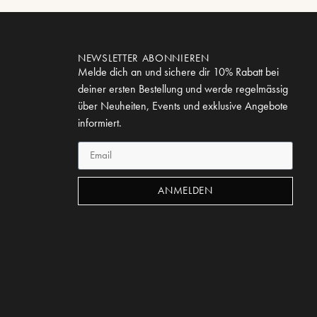
NEWSLETTER ABONNIEREN
Melde dich an und sichere dir 10% Rabatt bei
deiner ersten Bestellung und werde regelmässig
über Neuheiten, Events und exklusive Angebote
informiert.
ANMELDEN