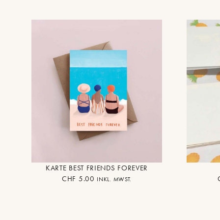
KARTE BEST FRIENDS FOREVER
CHF
5.00
INKL. MWST.