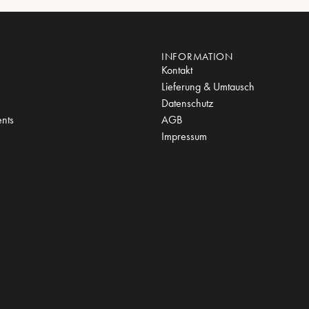
INFORMATION
Kontakt
Lieferung & Umtausch
Datenschutz
nts
AGB
Impressum