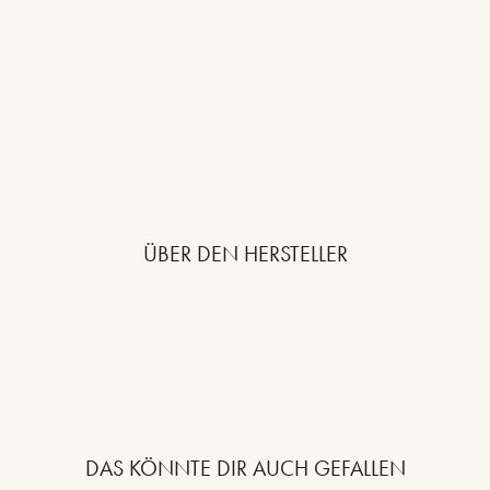
ÜBER DEN HERSTELLER
DAS KÖNNTE DIR AUCH GEFALLEN