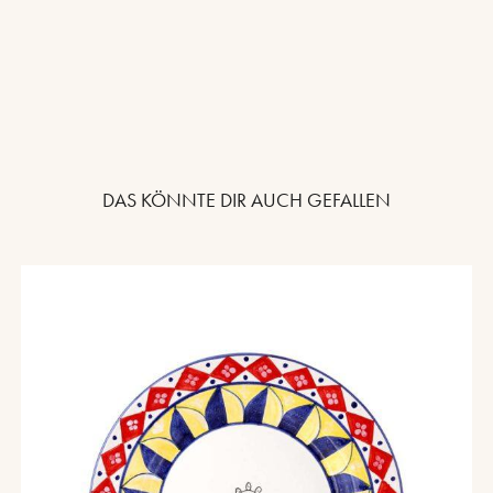
DAS KÖNNTE DIR AUCH GEFALLEN