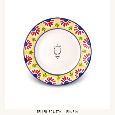
TELLER FRUTTA – FINZIA