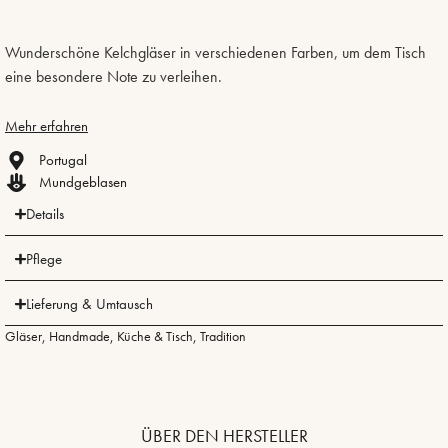
Wunderschöne Kelchgläser in verschiedenen Farben, um dem Tisch
eine besondere Note zu verleihen.
Mehr erfahren
Portugal
Mundgeblasen
Details
Pflege
Lieferung & Umtausch
Gläser
,
Handmade
,
Küche & Tisch
,
Tradition
ÜBER DEN HERSTELLER