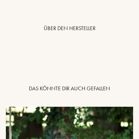
ÜBER DEN HERSTELLER
DAS KÖNNTE DIR AUCH GEFALLEN