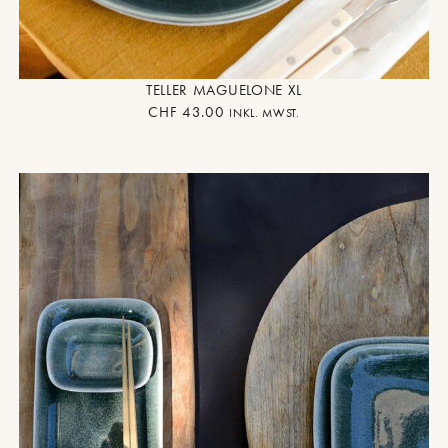
TELLER MAGUELONE XL
CHF
43.00
INKL. MWST.