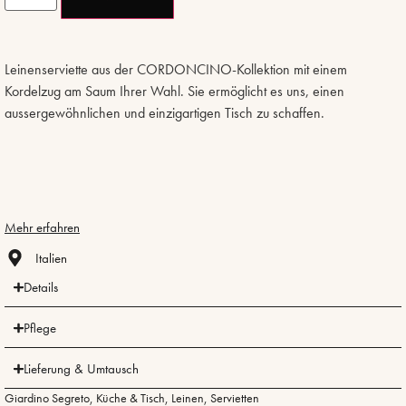
Leinenserviette aus der CORDONCINO-Kollektion mit einem
Kordelzug am Saum Ihrer Wahl. Sie ermöglicht es uns, einen
aussergewöhnlichen und einzigartigen Tisch zu schaffen.
Mehr erfahren
Italien
Details
Pflege
Lieferung & Umtausch
Giardino Segreto
,
Küche & Tisch
,
Leinen
,
Servietten