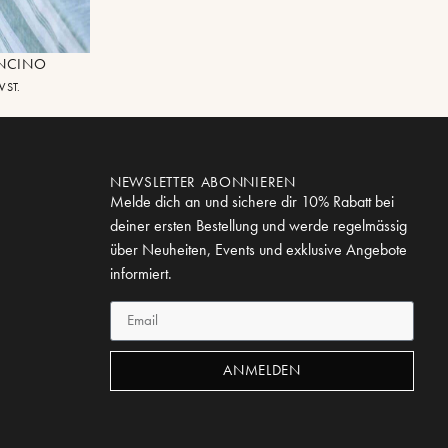
ONCINO
WST.
NEWSLETTER ABONNIEREN
Melde dich an und sichere dir 10% Rabatt bei
deiner ersten Bestellung und werde regelmässig
über Neuheiten, Events und exklusive Angebote
informiert.
ANMELDEN