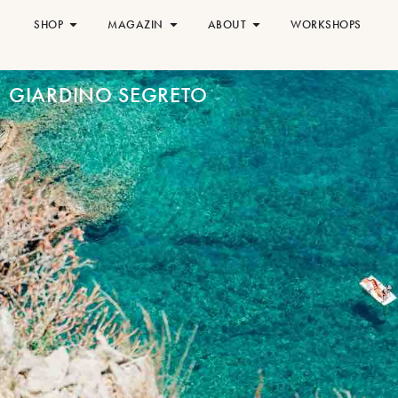
SHOP
MAGAZIN
ABOUT
WORKSHOPS
GIARDINO SEGRETO