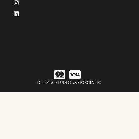
© 2026 STUDIO MELOGRANO