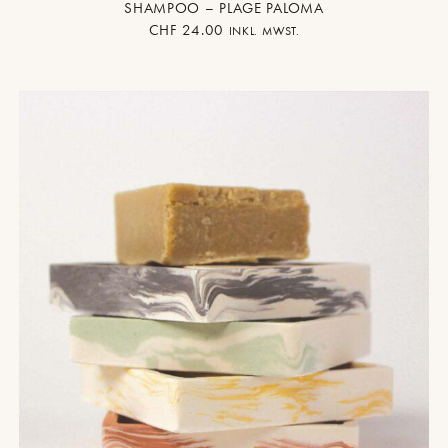
SHAMPOO – PLAGE PALOMA
CHF
24.00
INKL. MWST.