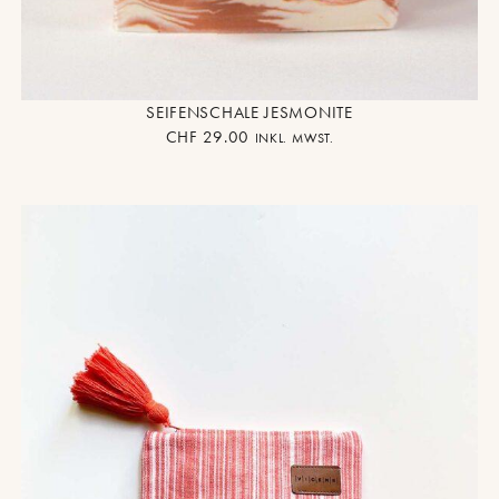
SEIFENSCHALE JESMONITE
CHF
29.00
INKL. MWST.