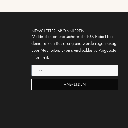
NEWSLETTER ABONNIEREN
Melde dich an und sichere dir 10% Rabatt bei
deiner ersten Bestellung und werde regelmässig
über Neuheiten, Events und exklusive Angebote
informiert.
ANMELDEN