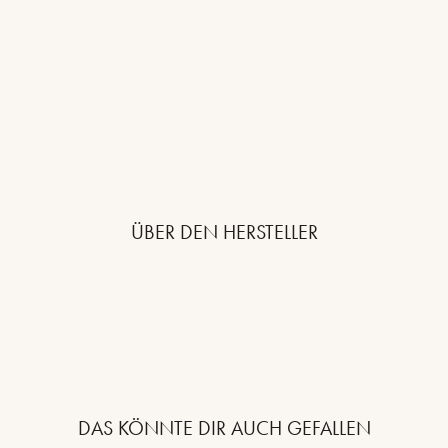
ÜBER DEN HERSTELLER
DAS KÖNNTE DIR AUCH GEFALLEN