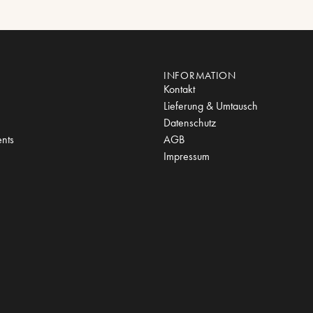
INFORMATION
Kontakt
Lieferung & Umtausch
Datenschutz
nts
AGB
Impressum