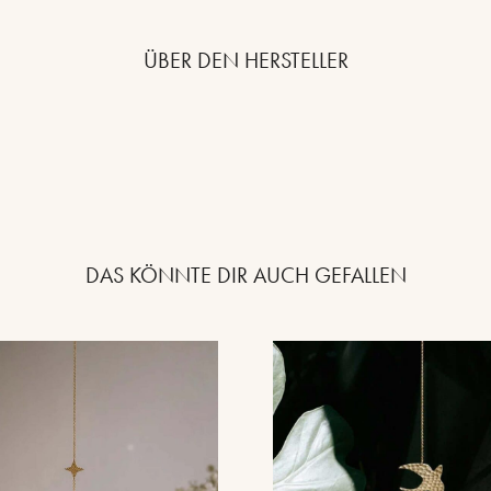
ÜBER DEN HERSTELLER
DAS KÖNNTE DIR AUCH GEFALLEN