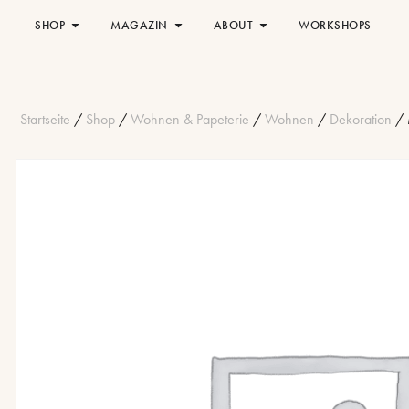
SHOP
MAGAZIN
ABOUT
WORKSHOPS
Startseite
/
Shop
/
Wohnen & Papeterie
/
Wohnen
/
Dekoration
/ 