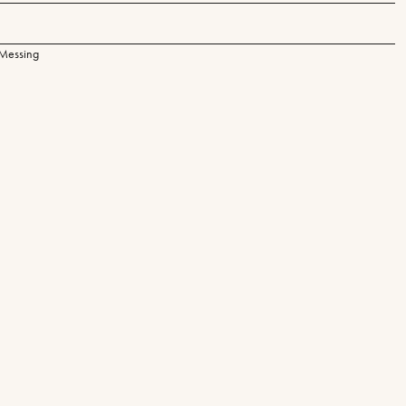
Messing